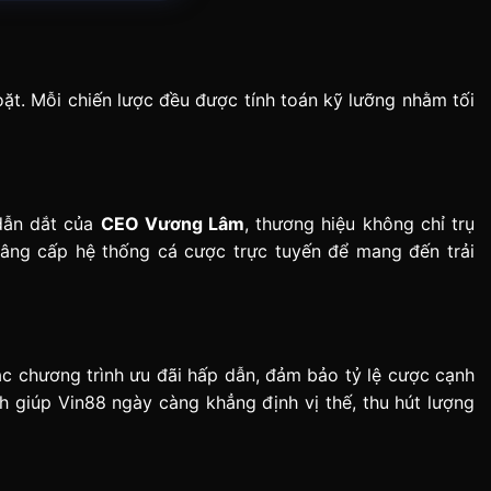
t. Mỗi chiến lược đều được tính toán kỹ lưỡng nhằm tối
 dẫn dắt của
CEO Vương Lâm
, thương hiệu không chỉ trụ
nâng cấp hệ thống cá cược trực tuyến để mang đến trải
các chương trình ưu đãi hấp dẫn, đảm bảo tỷ lệ cược cạnh
nh giúp Vin88 ngày càng khẳng định vị thế, thu hút lượng