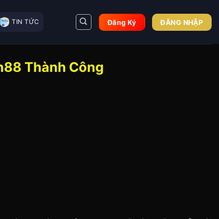
Đăng Ký
ĐĂNG NHẬP
TIN TỨC
in88 Thành Công