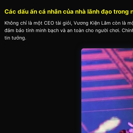
Các dấu ấn cá nhân của nhà lãnh đạo trong
Không chỉ là một CEO tài giỏi, Vương Kiện Lâm còn là m
đảm bảo tính minh bạch và an toàn cho người chơi. Chín
tin tưởng.