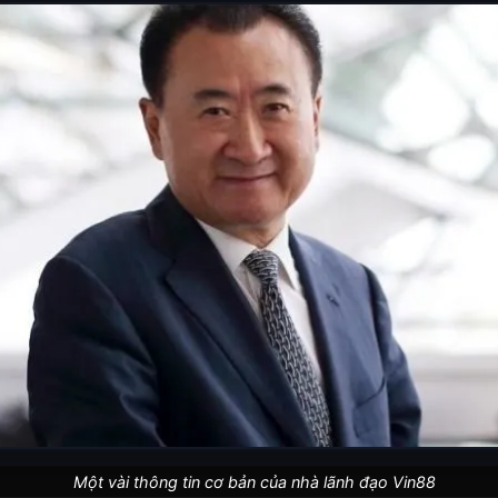
Một vài thông tin cơ bản của nhà lãnh đạo Vin88