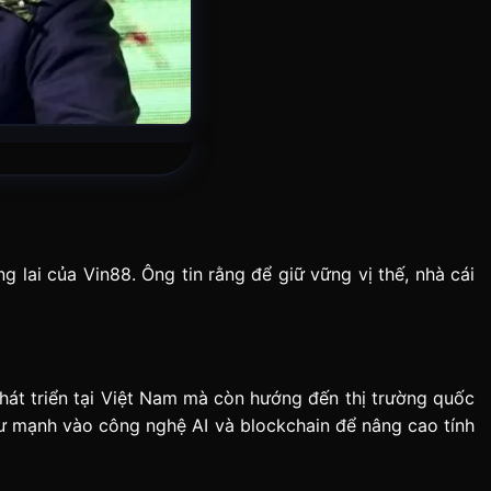
 lai của Vin88. Ông tin rằng để giữ vững vị thế, nhà cái
hát triển tại Việt Nam mà còn hướng đến thị trường quốc
 tư mạnh vào công nghệ AI và blockchain để nâng cao tính