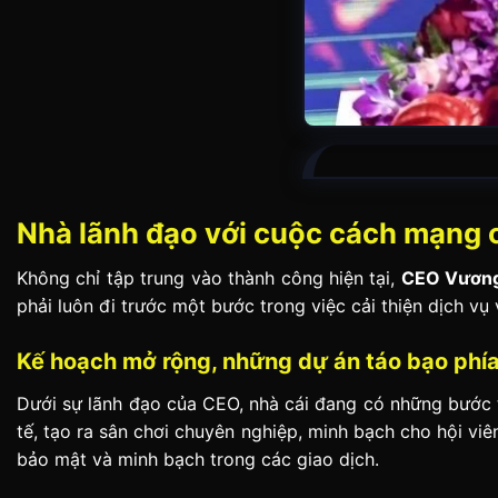
Nhà lãnh đạo với cuộc cách mạng c
Không chỉ tập trung vào thành công hiện tại,
CEO Vươn
phải luôn đi trước một bước trong việc cải thiện dịch vụ
Kế hoạch mở rộng, những dự án táo bạo phí
Dưới sự lãnh đạo của CEO, nhà cái đang có những bước t
tế, tạo ra sân chơi chuyên nghiệp, minh bạch cho hội vi
bảo mật và minh bạch trong các giao dịch.